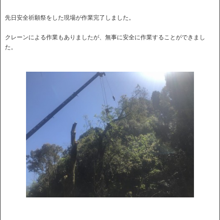
先日安全祈願祭をした現場が作業完了しました。
クレーンによる作業もありましたが、無事に安全に作業することができまし
た。