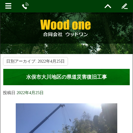
日別アーカイブ:
2022年4月25日
水俣市大川地区の県道災害復旧工事
投稿日
2022年4月25日