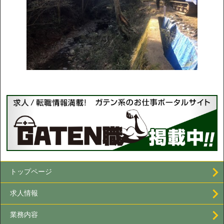
トップページ
求人情報
業務内容