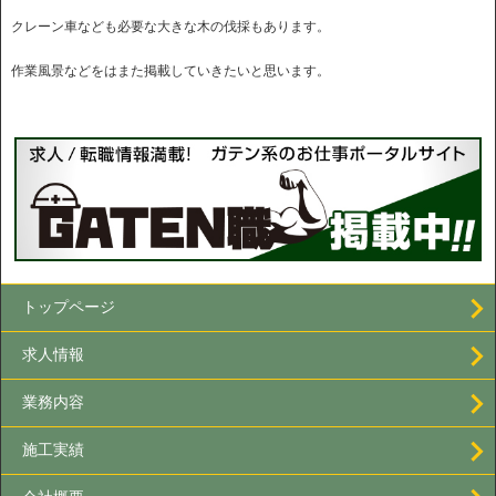
クレーン車なども必要な大きな木の伐採もあります。
作業風景などをはまた掲載していきたいと思います。
トップページ
求人情報
業務内容
施工実績